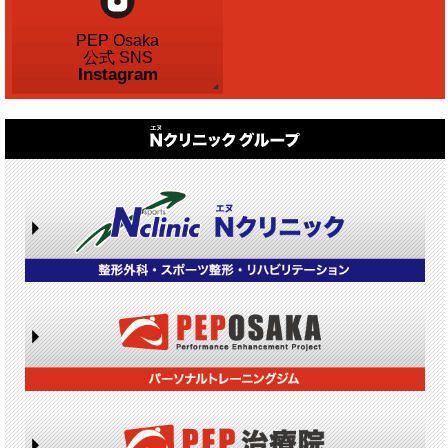
PEP Osaka
公式 SNS
Instagram