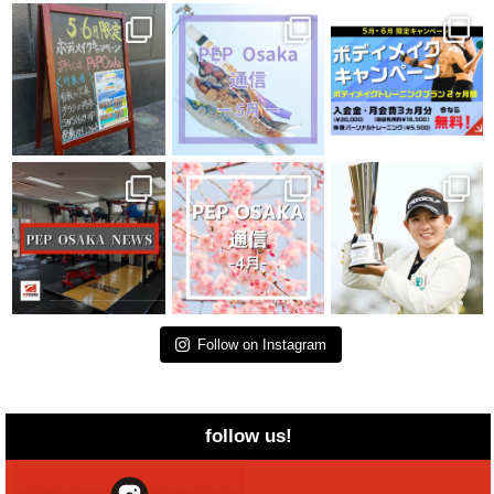
Follow on Instagram
follow us!