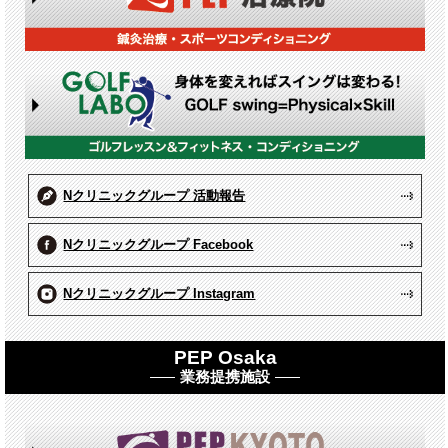
Nクリニックグループ 活動報告
Nクリニックグループ Facebook
Nクリニックグループ Instagram
PEP Osaka
業務提携施設