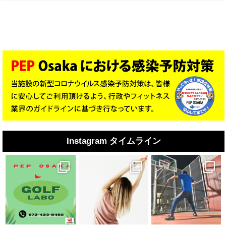
Instagram タイムライン