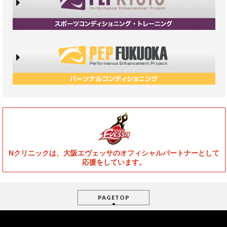
Nクリニックは、大阪エヴェッサのオフィシャルパートナーとして
応援をしています。
PAGETOP