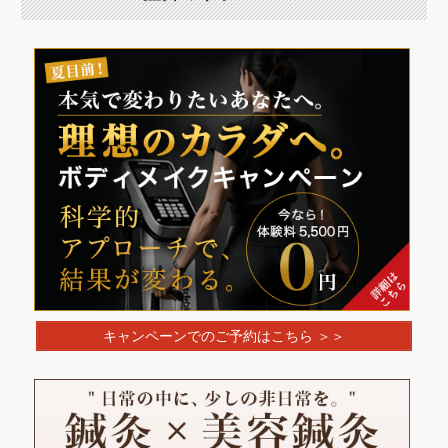
キャンペーンでのご予約はこちら ＞＞