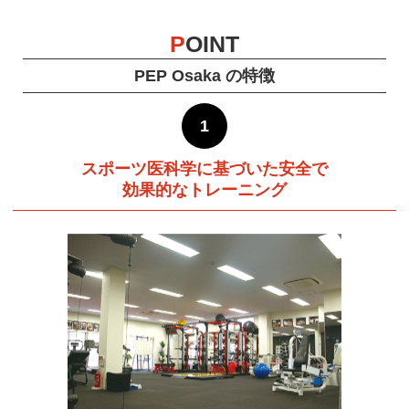
P
OINT
PEP Osaka の特徴
1
スポーツ医科学に基づいた安全で
効果的なトレーニング