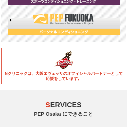
Nクリニックは、大阪エヴェッサのオフィシャルパートナーとして
応援をしています。
S
ERVICES
PEP Osaka にできること