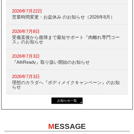
2026年7月22日
営業時間変更・お盆休み のお知らせ（2026年8月）
2026年7月8日
受傷直後から復帰まで最短サポート『肉離れ専門コー
ス』のお知らせ
2026年7月3日
『AthReady』取り扱い開始のお知らせ
2026年7月3日
理想のカラダへ『ボディメイクキャンペーン』のお知
らせ
お知らせ一覧
M
ESSAGE