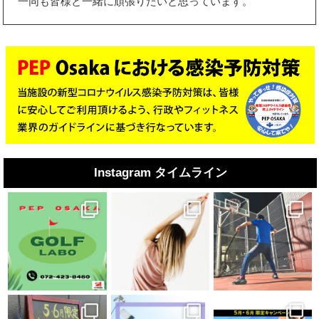
一同も皆様と一緒に頑張りたいと思っています。
Instagram タイムライン