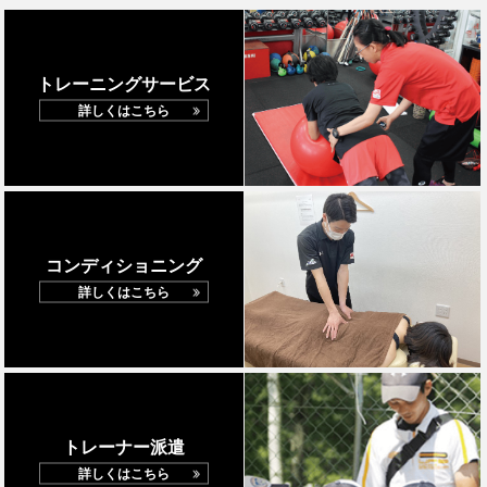
トレーニングサービス
詳しくはこちら
コンディショニング
詳しくはこちら
トレーナー派遣
詳しくはこちら