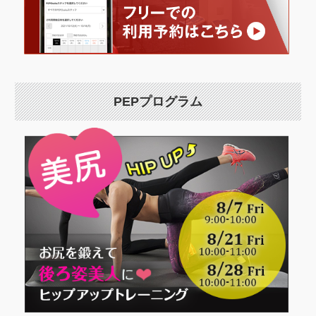
PEPプログラム