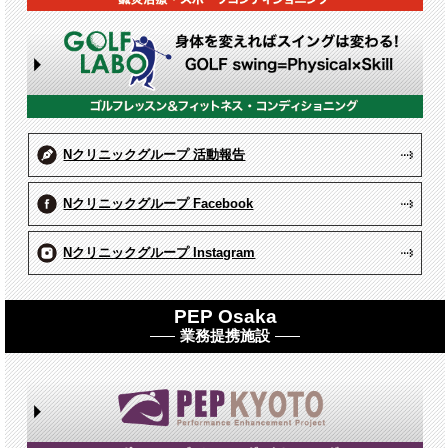
Nクリニックグループ 活動報告
Nクリニックグループ Facebook
Nクリニックグループ Instagram
PEP Osaka
業務提携施設