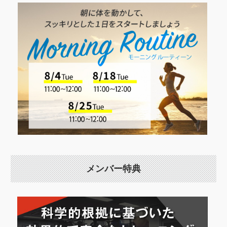
メンバー特典