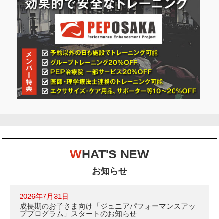
W
HAT'S NEW
お知らせ
2026年7月31日
成長期のお子さま向け「ジュニアパフォーマンスアッ
ププログラム」スタートのお知らせ