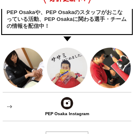
PEP Osakaや、PEP Osakaのスタッフがおこな
っている活動、
PEP Osakaに関わる選手・チーム
の情報を配信中！
PEP Osaka
Instagram