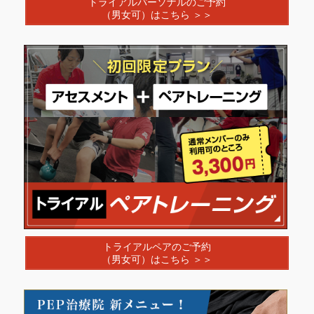
トライアルパーソナルのご予約
（男女可）はこちら ＞＞
トライアルペアのご予約
（男女可）はこちら ＞＞