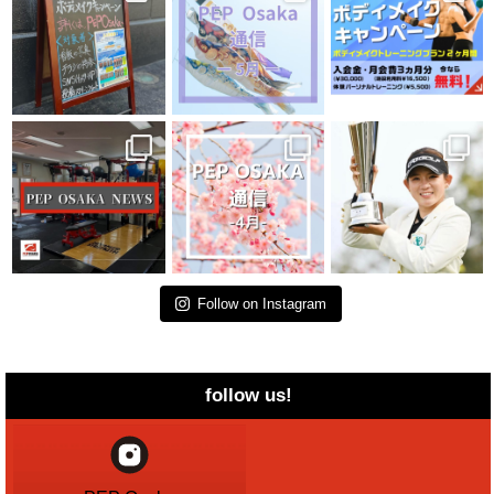
Follow on Instagram
follow us!