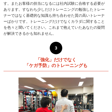
す。またお客様の担当になるには社内試験に合格する必要が
あります。すなわち少しだけトレーニングの勉強したトレー
ナーではなく基礎的な知識も持ち合わせた質の高いトレーナ
ーばかりです。トレーニングだけでなくカラダに関すること
を色々と聞いてください。これまで抱えていたあなたの疑問
が解決できるかも知れません。
3
「強化」だけでなく
「ケガ予防」のトレーニングも