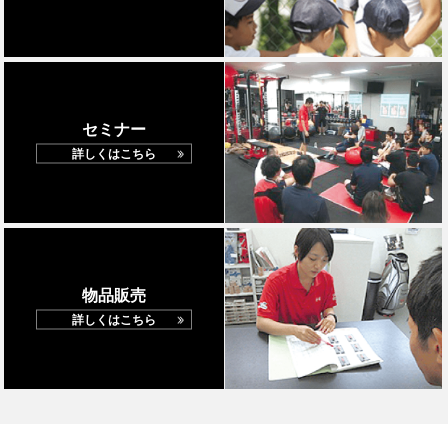
セミナー
詳しくはこちら
物品販売
詳しくはこちら