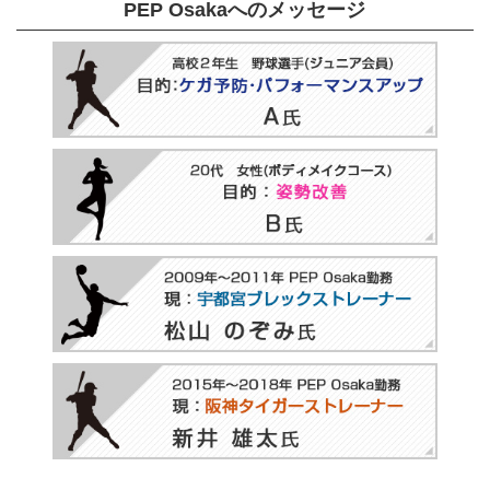
PEP Osakaへのメッセージ