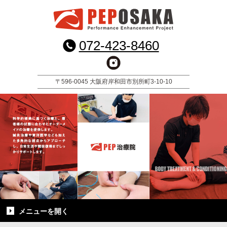
072-423-8460
〒596-0045 大阪府岸和田市別所町3-10-10
メニューを
開く