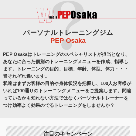
パーソナルトレーニングジム
PEP Osaka
PEP Osakaはトレーニングのスペシャリストが担当となり、
あなたに合った個別のトレーニングメニューを作成、指導し
ます。トレーニングの目的、目標、年齢、体型、体力・・・
皆それぞれ違います。
私達はまずお客様の目的や身体状況を把握し、100人お客様が
いれば100通りのトレーニングメニューをご提案します。間違
っているかも知れない方法ではなくパーソナルトレーナーを
つけ効率よく効果のでるトレーニングをしませんか？
注目のキャンペーン