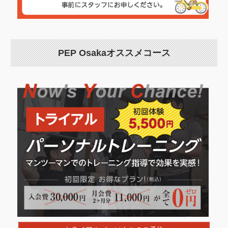
PEP Osakaオススメコース