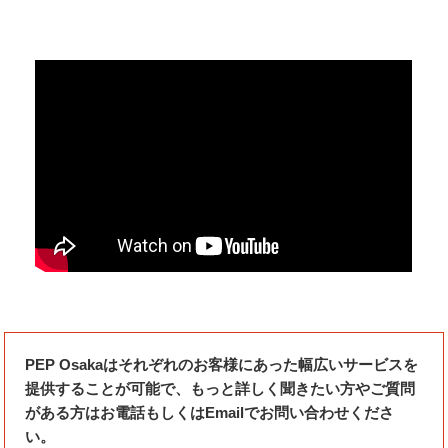
PEP Osakaはそれぞれのお客様にあった幅広いサービスを
提供することが可能で、もっと詳しく聞きたい方やご質問
がある方はお電話もしくはEmailでお問い合わせくださ
い。