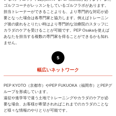
ゴルフコーチがレッスンをしているゴルフラボがあります。
担当トレーナーができることよりも、より専門的な対応が必
要となった場合は各専門家と協力します。例えばトレーニン
グ後の疲れをとりたい時はより専門的な治療院のスタッフに
カラダのケアを受けることが可能です。PEP Osakaを使えば
あなたを担当する複数の専門家を得ることができるかも知れ
ません。
5
幅広いネットワーク
PEP KYOTO（京都市）やPEP FUKUOKA（福岡市）とPEPグ
ループを形成しています。
遠征や進学等で違う土地でトレーニングやカラダのケアが必
要な場合、お客様が希望されればこれまでのカラダのことな
ど様々な情報のやりとりが可能です。