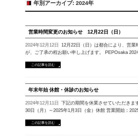
年別アーカイブ: 2024年
営業時間変更のお知らせ 12月22日（日）
2024年12月12日
12月22日（日）は都合により、営
が、ご了承の程お願い申し上げます。 PEPOsaka 2024年
この記事を読む
年末年始 休館・休診のお知らせ
2024年12月11日
下記の期間を休業させていただきます。ご
30日（月）～2025年1月3日（金）休館 営業開始：2025
この記事を読む