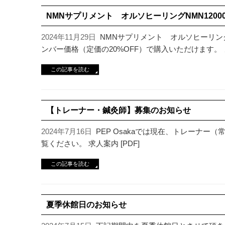
NMNサプリメント オルソヒーリングNMN120
2024年11月29日
NMNサプリメント オルソヒーリングN
ンバー価格（定価の20%OFF）で購入いただけます。
この記事を読む
【トレーナー・鍼灸師】募集のお知らせ
2024年7月16日
PEP Osakaでは現在、トレーナ
覧ください。 求人案内 [PDF]
この記事を読む
夏季休館日のお知らせ