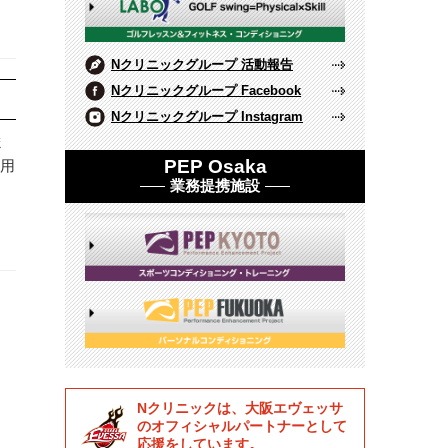
Nクリニックグループ 活動報告
Nクリニックグループ Facebook
Nクリニックグループ Instagram
ま
PEP Osaka
利用
業務提携施設
Nクリニックは、大阪エヴェッサ
のオフィシャルパートナーとして
応援をしています。