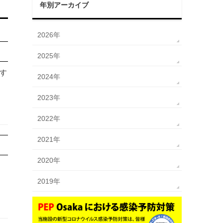
年別アーカイブ
2026年
2025年
す
2024年
2023年
2022年
2021年
2020年
月
2019年