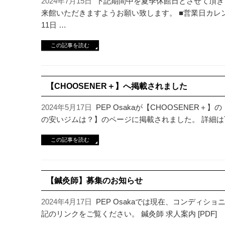
2024年7月15日
下記期間中を夏季休館日とさせて頂き
来館いただきますようお願い致します。 ■営業日カレン
11日 …
この記事を読む
【CHOOSENER＋】へ掲載されました
2024年5月17日
PEP Osakaが【CHOOSENER
の安いジムは？】のページに掲載されました。 詳細
この記事を読む
【鍼灸師】募集のお知らせ
2024年4月17日
PEP Osakaでは現在、コンディ
記のリンクをご覧ください。 鍼灸師 求人案内 [PDF]