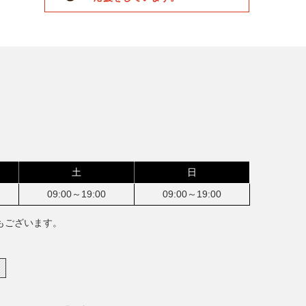
土
日
09:00～19:00
09:00～19:00
もございます。