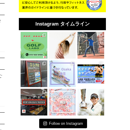
メ
Instagram タイムライン
ご
Follow on Instagram