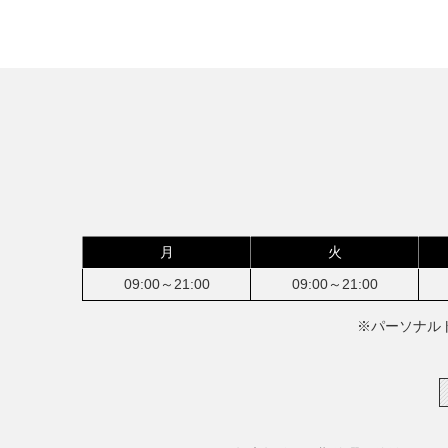
月
火
09:00～21:00
09:00～21:00
※パーソナル