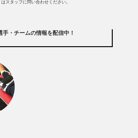
くはスタッフに問い合わせください。
わる選手・チームの情報を配信中！