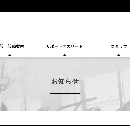
設・設備案内
サポートアスリート
スタッフ
お知らせ