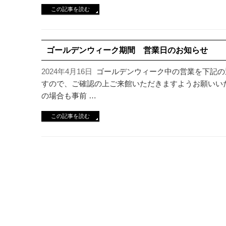
この記事を読む
ゴールデンウィーク期間 営業日のお知らせ
2024年4月16日
ゴールデンウィーク中の営業を下記の
すので、ご確認の上ご来館いただきますようお願いい
の場合も事前 …
この記事を読む