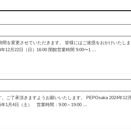
業時間を変更させていただきます。 皆様にはご迷惑をおかけいたしま
12月22日（日）16:00 閉館営業時間 9:00〜1 …
了承頂きますようお願いいたします。 PEPOsaka 2024年12
年1月4日（土） 営業時間：9:00～19:00 …