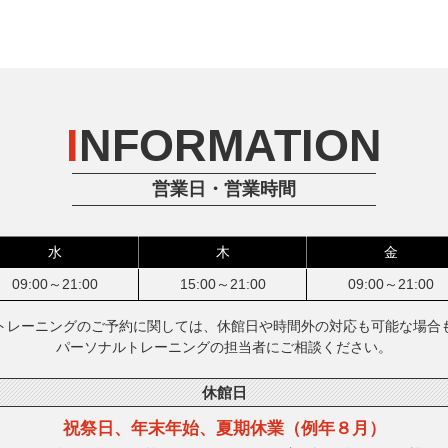
I
NFORMATION
営業日・営業時間
水
木
金
09:00～21:00
15:00～21:00
09:00～21:00
トレーニングのご予約に関しては、休館日や時間外の対応も可能な場合
パーソナルトレーニングの担当者にご相談ください。
休館日
祝祭日、年末年始、
夏期休業（例年８月）