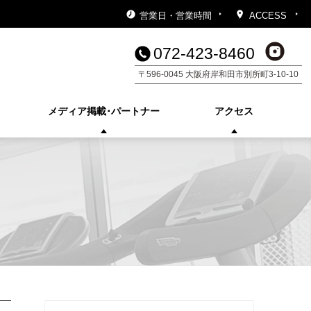
営業日・営業時間
ACCESS
072-423-8460
〒596-0045 大阪府岸和田市別所町3-10-10
メディア掲載･
パートナー
アクセス