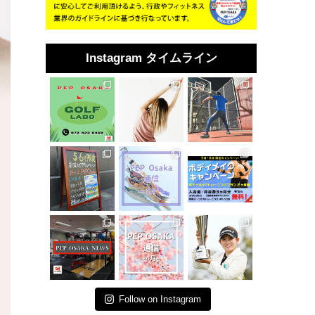
Instagram タイムライン
Follow on Instagram