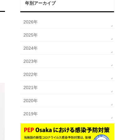
年別アーカイブ
2026年
2025年
2024年
2023年
2022年
2021年
2020年
2019年