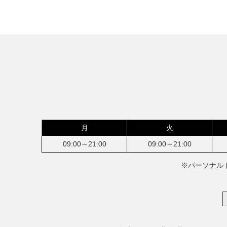
月
火
09:00～21:00
09:00～21:00
※パーソナル