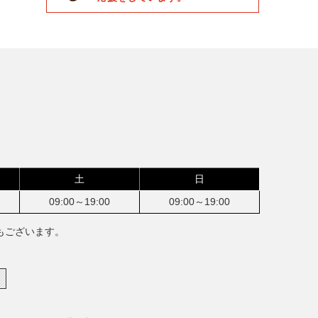
土
日
09:00～19:00
09:00～19:00
もございます。