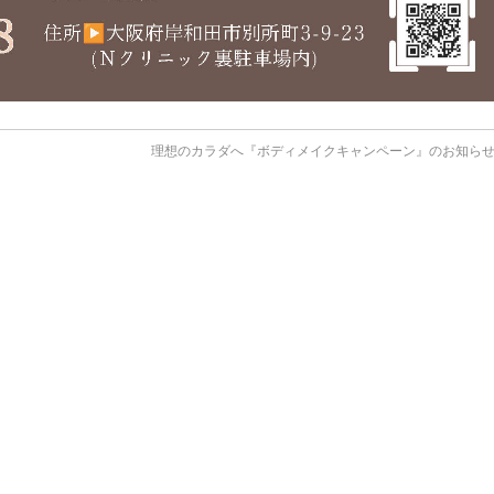
理想のカラダへ『ボディメイクキャンペーン』のお知ら