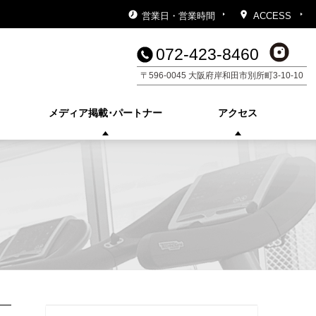
営業日・営業時間
ACCESS
072-423-8460
〒596-0045 大阪府岸和田市別所町3-10-10
メディア掲載･
パートナー
アクセス