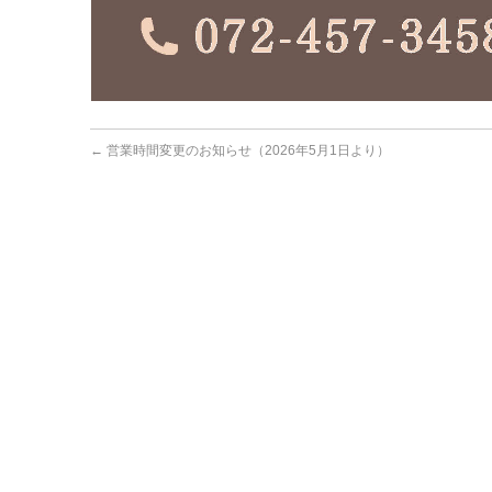
←
営業時間変更のお知らせ（2026年5月1日より）