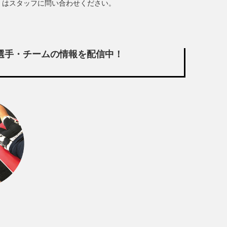
くはスタッフに問い合わせください。
わる選手・チームの情報を配信中！