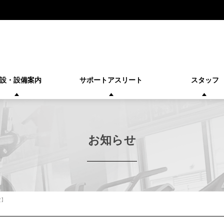
設・設備案内
サポートアスリート
スタッフ
お知らせ
定】