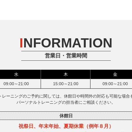
I
NFORMATION
営業日・営業時間
水
木
金
09:00～21:00
15:00～21:00
09:00～21:00
トレーニングのご予約に関しては、休館日や時間外の対応も可能な場合
パーソナルトレーニングの担当者にご相談ください。
休館日
祝祭日、年末年始、
夏期休業（例年８月）