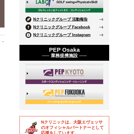
Nクリニックグループ 活動報告
Nクリニックグループ Facebook
Nクリニックグループ Instagram
せ
→
PEP Osaka
業務提携施設
Nクリニックは、大阪エヴェッサ
のオフィシャルパートナーとして
応援をしています。