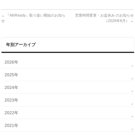
←
『AthReady』取り扱い開始のお知ら
営業時間変更・お盆休み のお知らせ
せ
（2026年8月）
→
年別アーカイブ
2026年
2025年
2024年
2023年
2022年
2021年