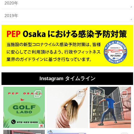
2020年
2019年
Instagram タイムライン