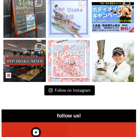
Follow on Instagram
follow us!