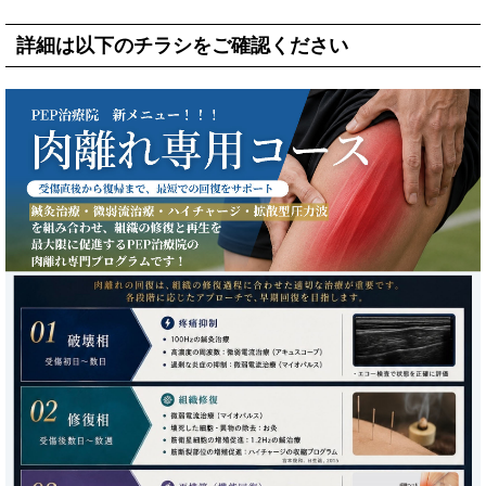
詳細は以下のチラシをご確認ください