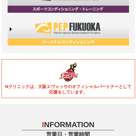
Nクリニックは、大阪エヴェッサのオフィシャルパートナーとして
応援をしています。
I
NFORMATION
営業日・営業時間