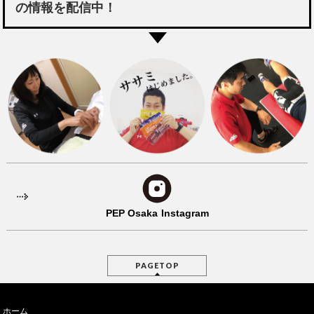
の情報を配信中！
PEP Osaka
Instagram
PAGETOP
ホーム