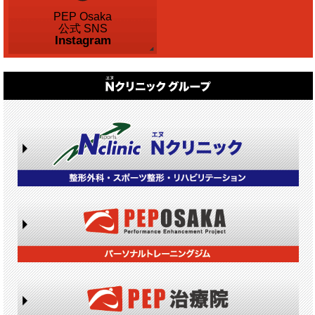
PEP Osaka
公式 SNS
Instagram