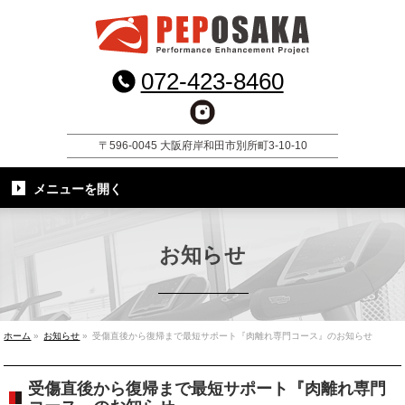
072-423-8460
〒596-0045 大阪府岸和田市別所町3-10-10
メニューを
開く
お知らせ
ホーム
»
お知らせ
»
受傷直後から復帰まで最短サポート『肉離れ専門コース』のお知らせ
受傷直後から復帰まで最短サポート『肉離れ専門