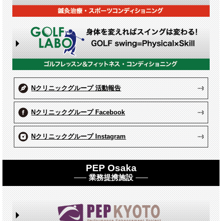
Nクリニックグループ 活動報告
Nクリニックグループ Facebook
Nクリニックグループ Instagram
PEP Osaka
業務提携施設