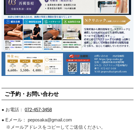
ご予約・お問い合わせ
● お電話：
072-457-3458
● Eメール： peposaka@gmail.com
※メールアドレスをコピーしてご送信ください。